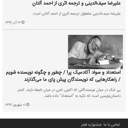
علیرضا سیف‌الدینی و ترجمه اثری از احمد آلتان
علیرضا سیف‌الدینی مشغول ترجمه اثری از احمد آلتان است.
۱۲ آذر ۱۳۹۸
استعداد و سواد آکادمیک پر! / چطور و چگونه نویسنده شویم
/ راهکارهایی که نویسندگان پیش پای ما می‌گذارند
بی شک در میان نویسندگانی که اکنون نامی در میان نام‌ها دارند، کمتر
داستان‌نویسی است که تکیه به "استعداد" داده باشد.
۰۱ شهریور ۱۳۹۶
تماس با ما
جشنواره فجر