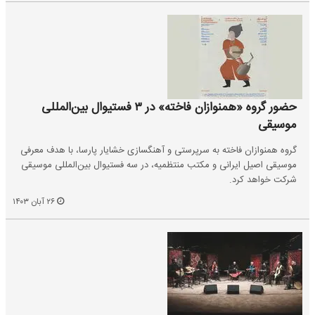
حضور گروه «همنوازان فاخته» در ۳ فستیوال بین‌المللی
موسیقی
گروه همنوازان فاخته به سرپرستی و آهنگسازی خشایار پارسا، با هدف معرفی
موسیقی اصیل ایرانی و مکتب منتظمیه، در سه فستیوال بین‌المللی موسیقی
شرکت خواهد کرد.
۲۶ آبان ۱۴۰۳