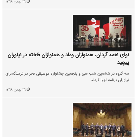
۲۹ بهمن ۱۳۹۸
نوای نغمه گردان، همنوازان وداد و همنوازان فاخته در نیاوران
پیچید
سه گروه در ششمین شب سی و پنجمین جشنواره موسیقی فجر در فرهنگسرای
نیاوران برنامه اجرا کردند.
۲۹ بهمن ۱۳۹۸