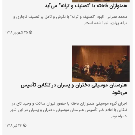
همنوازان فاخته با "تصنیف و ترانه" می‌آید
محمد عمرانی: آلبوم "تصنیف و ترانه" با نگرش و تامل بر تصنیف قاجاری و
ترانه پهلوی اجرا شده است.
۲۵ شهریور ۱۳۹۸
هنرستان موسیقی دختران و پسران در تنکابن تأسیس
می‌شود
اجرای گروه موسیقی همنوازان فاخته با حضور کیوان ساکت و وحید تاج در
تنکابن با اعلام خبر تأسیس هنرستان موسیقی دختران و پسران در این شهر
همراه بود.
۲۳ تیر ۱۳۹۸