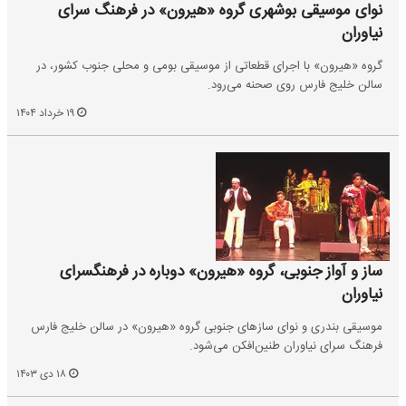
نوای موسیقی بوشهری گروه «هیرون» در فرهنگ سرای
نیاوران
گروه «هیرون» با اجرای قطعاتی از موسیقی بومی و محلی جنوب کشور، در
سالن خلیج فارس روی صحنه می‌رود.
۱۹ خرداد ۱۴۰۴
ساز و آواز جنوبی، گروه «هیرون» دوباره در فرهنگسرای
نیاوران
موسیقی بندری و نوای سازهای جنوبی گروه «هیرون» در سالن خلیج فارس
فرهنگ سرای نیاوران طنین‌افکن می‌شود.
۱۸ دی ۱۴۰۳