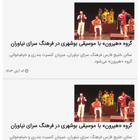
گروه «هیرون» با موسیقی بوشهری در فرهنگ سرای نیاوران
سالن خلیج فارس فرهنگ سرای نیاوران، میزبان کنسرت بندری و خیام‌خوانی
گروه «هیرون» می‌شود.
۰۶ آبان ۱۴۰۳
گروه «هیرون» با موسیقی بوشهری در فرهنگ سرای نیاوران
سالن خلیج فارس فرهنگ سرای نیاوران، میزبان کنسرت بندری و خیام‌خوانی