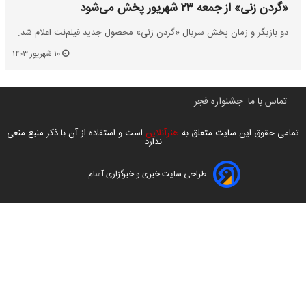
«گردن زنی» از جمعه ۲۳ شهریور پخش می‌شود
دو بازیگر و زمان پخش سریال «گردن زنی» محصول جدید فیلم‌نت اعلام شد.
۱۰ شهریور ۱۴۰۳
تماس با ما
جشنواره فجر
تمامی حقوق این سایت متعلق به
هنرآنلاین
است و استفاده از آن با ذکر منبع منعی
ندارد
طراحی سایت خبری و خبرگزاری آسام