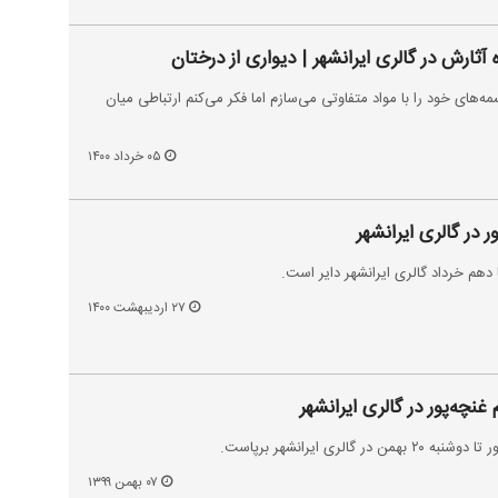
 آثارش در گالری ایرانشهر | دیواری از درختان
های خود را با مواد متفاوتی می‌سازم اما فکر می‌کنم ارتباطی میان
۰۵ خرداد ۱۴۰۰
ر در گالری ایرانشهر
 دهم خرداد گالری ایرانشهر دایر است.
۲۷ اردیبهشت ۱۴۰۰
غنچه‌پور در گالری ایرانشهر
الری ایرانشهر برپاست.
۰۷ بهمن ۱۳۹۹