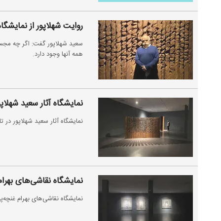
روایت شهلاپور از نمایشگاه
سعید شهلاپور گفت: اگر چه مجسمه‌
همه آنها وجود دارد.
نمایشگاه آثار سعید شهلاپو
نمایشگاه آثار سعید شهلاپور در تا
نمایشگاه نقاشی‌های بهرام 
نمایشگاه نقاشی‌های بهرام غنچه‌پور تا دوشنبه ۲۰ بهمن در گ