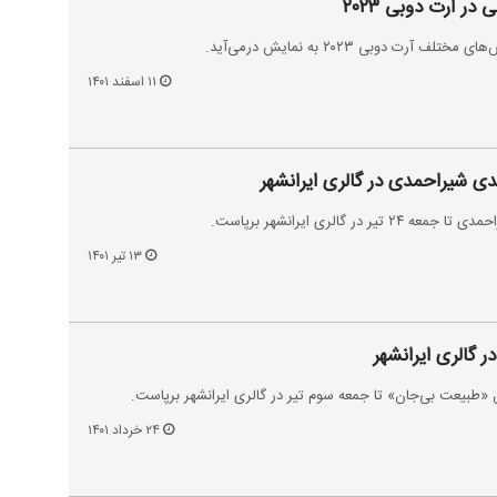
در آرت دوبی ۲۰۲۳
آرت دوبی ۲۰۲۳ به نمایش درمی‌آید.
۱۱ اسفند ۱۴۰۱
 شیراحمدی در گالری ایرانشهر
ر گالری ایرانشهر برپاست.
۱۳ تیر ۱۴۰۱
در گالری ایرانشهر
وان «طبیعت بی‌جان» تا جمعه سوم تیر در گالری ایرانشهر برپاست.
۲۴ خرداد ۱۴۰۱