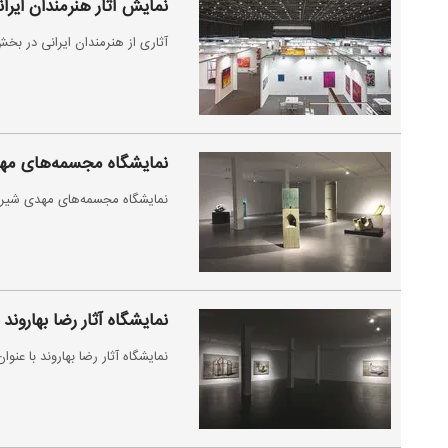
نمایش آثار هنرمندان ایرانی 
آثاری از هنرمندان ایرانی در بخش‌های مختلف 
نمایشگاه مجسمه‌های مهدی
نمایشگاه مجسمه‌های مهدی شیراحمدی تا جمعه ۲۴ تیر د
نمایشگاه آثار رضا بهاروند 
نمایشگاه آثار رضا بهاروند با عن