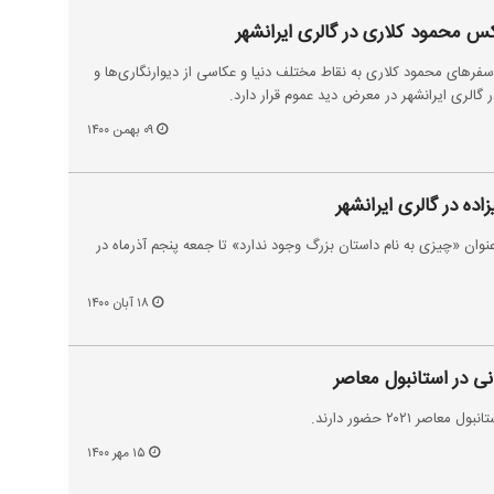
کس محمود کلاری در گالری ایرانشهر
ار» تجربه‌ای از ۱۵ سال سفرهای محمود کلاری به نقاط مختلف دنیا و عکاسی از دیوارنگاری‌ها و
۰۹ بهمن ۱۴۰۰
اده در گالری ایرانشهر
 عنوان «چیزی به نام داستان بزرگ وجود ندارد» تا جمعه پنجم آذرماه در
۱۸ آبان ۱۴۰۰
ر ۲۰۲۱ حضور دارند.
۱۵ مهر ۱۴۰۰