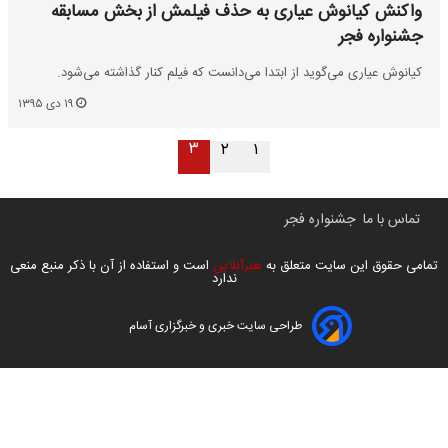
واکنش کیانوش عیاری به حذف فیلمش از بخش مسابقه
جشنواره فجر
کیانوش عیاری می‌گوید از ابتدا می‌دانست که فیلم کنار گذاشته می‌شود.
۱۹ دی ۱۳۹۵
۳
۲
۱
تماس با ما
جشنواره فجر
تمامی حقوق این سایت متعلق به
هنرآنلاین
است و استفاده از آن با ذکر منبع منعی
ندارد
طراحی سایت خبری و خبرگزاری آسام