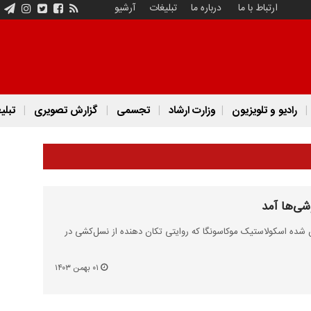
ارتباط با ما
درباره ما
تبلیغات
آرشیو
رادیو و تلویزیون
وزارت ارشاد
تجسمی
گزارش تصویری
تبلی
ی‌ها آمد
ده‌ اسکولاستیک موکاسونگا که روایتی تکان دهنده از نسل‌کشی در
۰۱ بهمن ۱۴۰۳