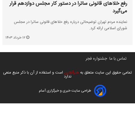
رفع خلاهای قانونی ساترا در دستور کار مجلس دوازدهم قرار
می‌گیرد
نماینده مردم تهران توضیحاتی درباره رفع خلاهای قانونی ساترا در مجلس
شورای اسلامی ارائه کرد.
۱۲ خرداد ۱۴۰۳
تماس با ما
جشنواره فجر
تمامی حقوق این سایت متعلق به
هنرآنلاین
است و استفاده از آن با ذکر منبع منعی
ندارد
طراحی سایت خبری و خبرگزاری آسام