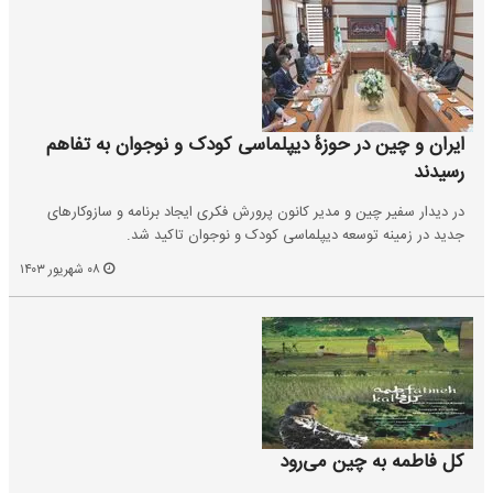
ایران و چین در حوزۀ دیپلماسی کودک و نوجوان به تفاهم
رسیدند
در دیدار سفیر چین و مدیر کانون پرورش فکری ایجاد برنامه و سازوکارهای
جدید در زمینه توسعه دیپلماسی کودک و نوجوان تاکید شد.
۰۸ شهریور ۱۴۰۳
کل فاطمه به چین می‌رود