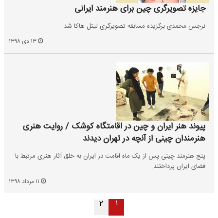
جایزه تصویرگری چین برای هنرمند ایرانی
نرجس محمدی برگزیده مسابقه تصویرگری لیتل هاکا شد.
۱۳ دی ۱۳۹۸
پیوند هنر ایران و چین در اقامتگاه کوشک / روایت هنری
هنرمندان چینی از آنچه در تهران دیدند
پنج هنرمند چینی پس از یک ماه اقامت در ایران به خلق آثار هنری مرتبط با
فضای ایران پرداختند.
۱۱ مرداد ۱۳۹۸
۱
۲