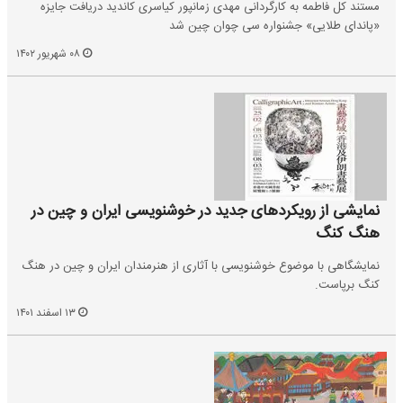
مستند کل فاطمه به کارگردانی مهدی زمانپور کیاسری کاندید دریافت جایزه
«پاندای طلایی» جشنواره سی چوان چین شد
۰۸ شهریور ۱۴۰۲
نمایشی از رویکردهای جدید در خوشنویسی ایران و چین در
هنگ کنگ
نمایشگاهی با موضوع خوشنویسی با آثاری از هنرمندان ایران و چین در هنگ
کنگ برپاست.
۱۳ اسفند ۱۴۰۱