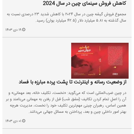
کاهش فروش سینمای چین در سال 2024
مجموع فروش گیشه چین در سال ۲۰۲۴ با کاهش شدید ۲۳ درصدی نسبت به
سال گذشته به ۵.۸۱ میلیارد دلار (۴۲.۵ میلیارد یوان) رسید.
۱۹ دی ۱۴۰۳
از وضعیت رسانه‌ و اینترنت تا پشت پرده مبارزه با فساد
در چین ضرب‌المثلی است که می‌گوید: «نخست، تکلیف خانه، بعد مهمانی» و
آن را اصلِ تمام کردن تکالیف (مشق شب) قبل از رفتن به مهمانی می‌نامند و بر
همین اساس، رهبران چینی مهم‌ترین تکلیف خود را نخست، مدیریت هرچه
بهتر امور داخلی چین و بعد، پرداختن به مسائل جهانی می‌دانند.
۰۱ دی ۱۴۰۳