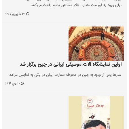
برای ورود به فهرست ۱۰تایی تالار مشاهیر بدنام رقابت می‌کنند.
۳۱ شهریور ۱۴۰۰
اولین نمایشگاه آلات موسیقی ایرانی در چین برگزار شد
سازها پس از ورود به چین در محوطه سفارت ایران در پکن به نمایش درآمد.
۱۰ دی ۱۳۹۹