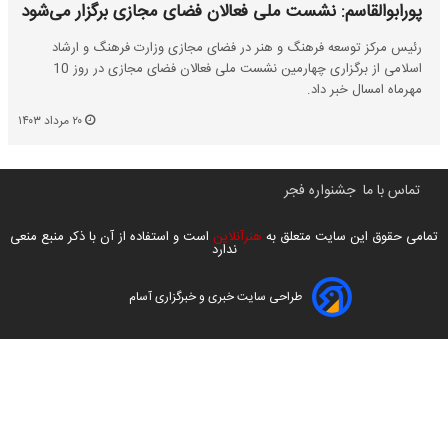
پورابوالقاسم: نشست ملی فعالان فضای مجازی برگزار می‌شود
رئیس مرکز توسعه فرهنگ و هنر در فضای مجازی وزارت فرهنگ و ارشاد
اسلامی از برگزاری چهارمین نشست ملی فعالان فضای مجازی در روز 10
مهرماه امسال خبر داد.
۲۰ مرداد ۱۴۰۳
تماس با ما
جشنواره فجر
تمامی حقوق این سایت متعلق به
هنرآنلاین
است و استفاده از آن با ذکر منبع منعی
ندارد
طراحی سایت خبری و خبرگزاری آسام