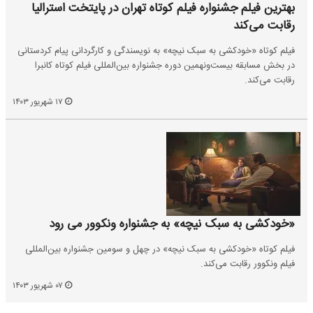
بهترین فیلم جشنواره فیلم کوتاه تهران در پایتخت استرالیا
رقابت می‌کند
فیلم کوتاه «خودکشی به سبک نیچه» به نویسندگی و کارگردانی پیام کردستانی
در بخش مسابقه بیست‌ونهمین دوره جشنواره بین‌المللی فیلم کوتاه کانبرا
رقابت می‌کند.
۱۷ شهریور ۱۴۰۳
«خودکشی به سبک نیچه» به جشنواره ونکوور می رود
فیلم کوتاه «خودکشی به سبک نیچه» در چهل و سومین جشنواره بین‌المللی
فیلم ونکوور رقابت می‌کند.
۰۷ شهریور ۱۴۰۳