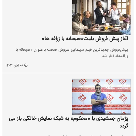
آغاز پیش فروش بلیت«صبحانه با زرافه ها»
پیش‌فروش جدیدترین فیلم سینمایی سروش صحت با عنوان «صبحانه با
زرافه‌ها» آغاز شد.
۰۶ آبان ۱۴۰۳
پژمان جمشیدی با «محکوم» به شبکه نمایش خانگی باز می
گردد