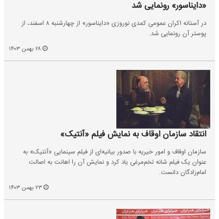
«دایناسور» رونمایی شد
در آستانه اکران عمومی کمدی نوروزی «دایناسور» از چهارشنبه ۸ اسفند، از
پوستر آن رونمایی شد.
۲۸ بهمن ۱۴۰۳
انتقاد سازمان اوقاف به نمایش فیلم «آنتیک»
سازمان اوقاف و امور خیریه با صدور بیانیه‌ای از فیلم سینمایی «آنتیک» به
عنوان یک فیلم شانه تخم‌مرغی یاد کرد و نمایش آن را اهانت به اصالت
امام‌زادگان دانست.
۲۳ بهمن ۱۴۰۳