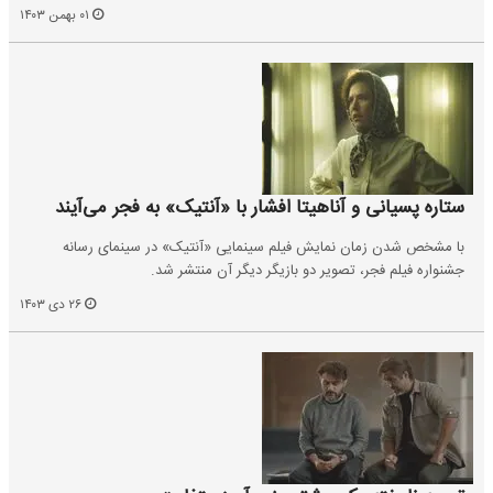
۰۱ بهمن ۱۴۰۳
ستاره پسیانی و آناهیتا افشار با «آنتیک» به فجر می‌آیند
با مشخص شدن زمان نمایش فیلم سینمایی «آنتیک» در سینمای‌ رسانه
جشنواره فیلم فجر، تصویر دو بازیگر دیگر آن منتشر شد.
۲۶ دی ۱۴۰۳