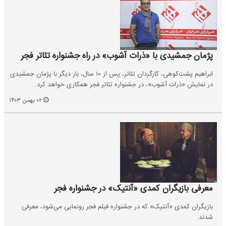
پژمان جمشیدی با «ذرات آشوب» در راه جشنواره تئاتر فجر
ابراهیم پشت‌کوهی، کارگردان تئاتر، پس از ۱۰ سال، بار دیگر با پژمان جمشیدی
در نمایش «ذرات آشوب»، در جشنواره تئاتر فجر همکاری خواهد کرد.
۰۲ بهمن ۱۴۰۳
معرفی بازیگران کمدی «آنتیک» در جشنواره فجر
بازیگران کمدی «آنتیک» که در جشنواره فیلم فجر رونمایی می‌شود، معرفی
شدند.