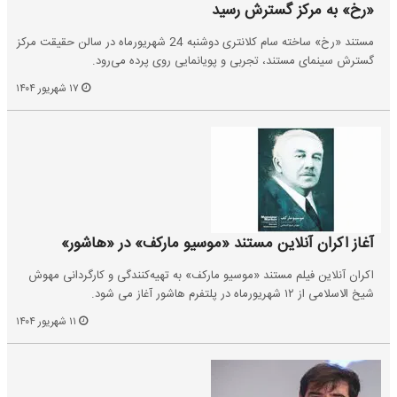
«رخ» به مرکز گسترش رسید
مستند «رخ» ساخته سام کلانتری دوشنبه 24 شهریورماه در سالن حقیقت مرکز
گسترش سینمای مستند، تجربی و پویانمایی روی پرده می‌رود.
۱۷ شهریور ۱۴۰۴
آغاز اکران آنلاین مستند «موسیو مارکف» در «هاشور»
اکران آنلاین فیلم مستند «موسیو مارکف» به تهیه‌کنندگی و کارگردانی مهوش
شیخ الاسلامی از ۱۲ شهریورماه در پلتفرم هاشور آغاز می شود.
۱۱ شهریور ۱۴۰۴