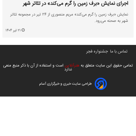
اجرای نمایش «برف زمین را گرم می‌کند» در تئاتر شهر
نمایش «برف زمین را گرم می‌کند» مریم منصوری از ۲۴ تیر در مجموعه تئاتر
شهر به صحنه می‌رود.
۲۱ تیر ۱۴۰۴
تماس با ما
جشنواره فجر
تمامی حقوق این سایت متعلق به
هنرآنلاین
است و استفاده از آن با ذکر منبع منعی
ندارد
طراحی سایت خبری و خبرگزاری آسام