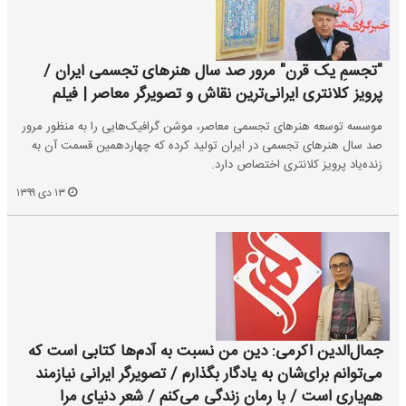
"تجسمِ یک قرن" مرور صد سال هنرهای تجسمی ایران /
پرویز کلانتری ایرانی‌ترین نقاش و تصویرگر معاصر | فیلم
موسسه توسعه هنرهای تجسمی معاصر، موشن گرافیک‌هایی را به منظور مرور
صد سال هنرهای تجسمی در ایران تولید کرده که چهاردهمین قسمت آن به
زنده‌یاد پرویز کلانتری اختصاص دارد.
۱۳ دی ۱۳۹۹
جمال‌الدین اکرمی: دین من نسبت به آدم‌ها کتابی است که
می‌توانم برای‌شان به یادگار بگذارم / تصویرگر ایرانی نیازمند
هم‌یاری است / با رمان زندگی می‌کنم / شعر دنیای مرا