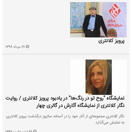
پرویز کلانتری
۲۸ مرداد ۱۳۹۸
نمایشگاه "روح تو در رنگ‌ها" در یادبود پرویز کلانتری / روایت
نگار کلانتری از نمایشگاه آثارش در گالری چهار
نگار کلانتری مجموعه‌ای از آثار خود را در آستانه سالروز درگذشت پرویز کلانتری
به نمایش می‌گذارد.
۲۵ اردیبهشت ۱۳۹۸