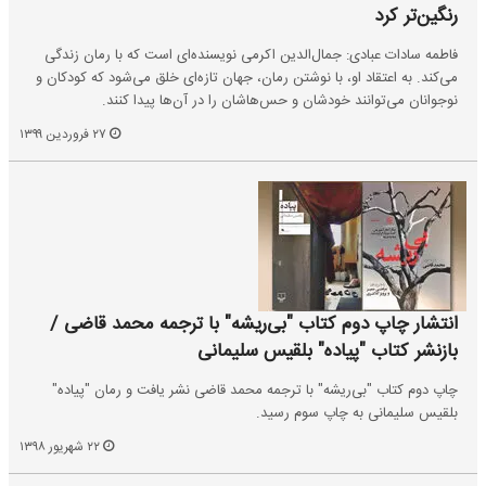
رنگین‌تر ‌کرد
فاطمه سادات عبادی: جمال‌الدین اکرمی نویسنده‌ای است که با رمان زندگی
می‌کند. به اعتقاد او، با نوشتن رمان، جهان تازه‌ای خلق می‌شود که کودکان و
نوجوانان می‌توانند خودشان و حس‌هاشان را در آن‌ها پیدا کنند.
۲۷ فروردین ۱۳۹۹
انتشار چاپ دوم کتاب "بی‌ریشه" با ترجمه محمد قاضی /
بازنشر کتاب "پیاده" بلقیس سلیمانی
چاپ دوم کتاب "بی‌ریشه" با ترجمه محمد قاضی نشر یافت و رمان "پیاده"
بلقیس سلیمانی به چاپ سوم رسید.
۲۲ شهریور ۱۳۹۸