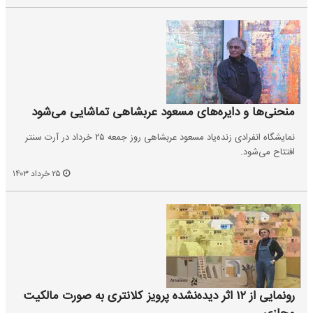
منحنی‌ها و دایره‌های مسعود عربشاهی تماشایی می‌شود
نمایشگاه انفرادی زنده‌یاد مسعود عربشاهی روز جمعه ۲۵ خرداد در آرت سنتر
افتتاح می‌شود.
۲۵ خرداد ۱۴۰۳
رونمایی از ۱۲ اثر دیده‌نشده پرویز کلانتری به‌ صورت مالکیت