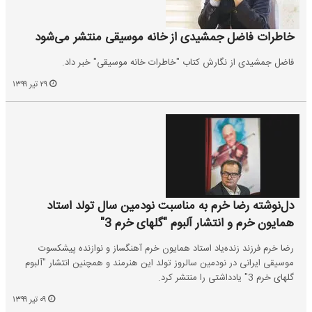
خاطرات فاضل جمشیدی از خانه موسیقی منتشر می‌شود
فاضل جمشیدی از نگارش کتاب "خاطرات خانه موسیقی" خبر داد.
۲۹ تیر ۱۳۹۹
دل‌نوشته رضا خرم به مناسبت نودمین سال تولد استاد
همایون خرم و انتشار آلبوم "گلهای خرم 3"
رضا خرم فرزند زنده‌یاد استاد همایون خرم آهنگساز و نوازنده پیشکسوت
موسیقی ایرانی در نودمین سالروز تولد این هنرمند و همچنین انتشار "آلبوم
گلهای خرم 3" یادداشتی را منتشر کرد.
۰۹ تیر ۱۳۹۹