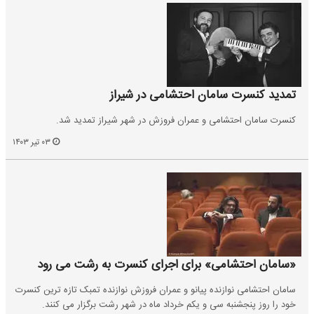
تمدید کنسرت سامان احتشامی در شیراز
کنسرت سامان احتشامی و عمران فروزش در شهر شیراز تمدید شد.
۰۳ تیر ۱۴۰۳
«سامان احتشامی» برای اجرای کنسرت به رشت می رود
سامان احتشامی نوازنده پیانو و عمران فروزش نوازنده تمبک تازه ترین کنسرت
خود را روز پنجشنبه سی و یکم خرداد ماه در شهر رشت برگزار می کنند.