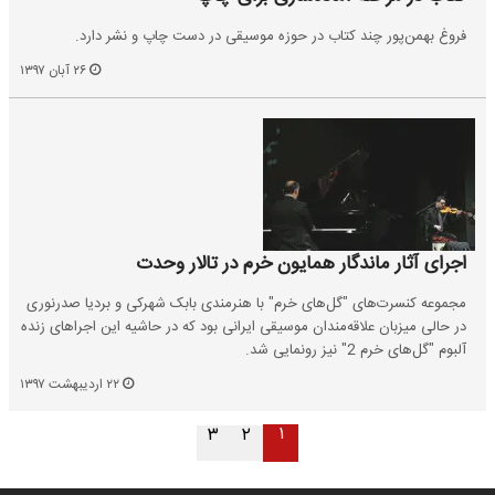
فروغ بهمن‌پور چند کتاب در حوزه موسیقی در دست چاپ و نشر دارد.
۲۶ آبان ۱۳۹۷
اجرای آثار ماندگار همایون خرم در تالار وحدت
مجموعه کنسرت‌های "گل‌های خرم" با هنرمندی بابک شهرکی و بردیا صدرنوری
در حالی میزبان علاقه‌مندان موسیقی ایرانی بود که در حاشیه این اجراهای زنده
آلبوم "گل‌های خرم 2" نیز رونمایی شد.
۲۲ اردیبهشت ۱۳۹۷
۱
۳
۲