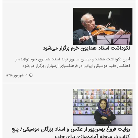
نکوداشت استاد همایون خرم برگزار می‌شود
آیین نکوداشت هشتاد و نهمین سالروز تولد استاد همایون خرم نوازنده و
آهنگساز فقید موسیقی ایرانی در فرهنگسرای ارسباران برگزار می‌شود.
۰۴ شهریور ۱۳۹۸
روایت فروغ بهمن‌پور از عکس و اسناد بزرگان موسیقی/ پنج
کتاب در مرحله آماده‌سازی برای چاپ