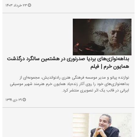
۲۳ خرداد ۱۴۰۳
بداهه‌نوازی‌های بردیا صدرنوری در هشتمین سالگرد درگذشت
همایون خرم | فیلم
نوازنده پیانو و مدیر موسسه فرهنگی هنری رادنواندیش، مجموعه‌ای از
بداهه‌نوازی‌های خود را روی آثار زنده‌یاد همایون خرم هنرمند شهیر موسیقی
ایرانی در قالب یک اثر تصویری منتشر کرد.
۲۹ دی ۱۳۹۹