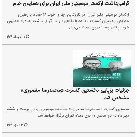
گرامی‌داشت ارکستر موسیقی ملی ایران برای همایون خرم
ارکستر موسیقی ملی ایران، در تازه‌ترین اجرای خود، ۱۸ خرداد با رهبری
همایون رحیمیان کنسرت «مانده‌ با نگاهی» را در گرامی‌داشت زنده‌یاد همایون
خرم در تالار وحدت روی صحنه می‌برد.
۱۰ خرداد ۱۴۰۴
جزئیات برپایی نخستین کنسرت «محمدرضا منصوری»
مشخص شد
نخستین کنسرت «محمدرضا منصوری» خواننده موسیقی ایرانی بیست و ششم
مهر ماه در دو سانس در برج میلاد تهران برگزار خواهد شد.
۲۳ مهر ۱۴۰۳