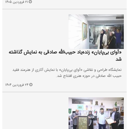
۲۱ فروردین ۱۴۰۵
«آوای بی‌پایان» زنده‌یاد حبیب‌الله صادقی به نمایش گذاشته
شد
نمایشگاه طراحی و نقاشی «آوای بی‌پایان» با نمایش آثاری از هنرمند فقید
حبیب‌ الله صادقی در حوزه هنری افتتاح شد.
۲۴ فروردین ۱۴۰۴