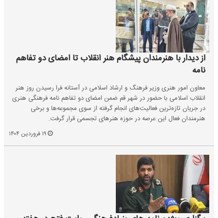
از دیدار با هنرمندان پیشگام هنر انقلاب تا امضای دو تفاهم
نامه
معاون امور هنری وزیر فرهنگ و ارشاد اسلامی در آستانه فرا رسیدن روز هنر
انقلاب اسلامی با حضور در شهر قم ضمن امضای دو تفاهم نامه فرهنگی هنری
در جریان تازه‌ترین فعالیت‌های انجام گرفته از سوی مجموعه‌ها و برخی
هنرمندان فعال این عرصه در حوزه هنرهای تجسمی قرار گرفت.
۱۹ فروردین ۱۴۰۴