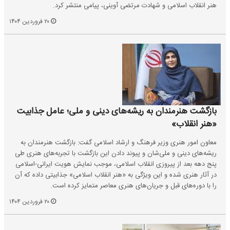
هنر انقلاب اسلامی و شهادت مرتضی آوینی، پیامی منتشر کرد.
۲۰ فروردین ۱۴۰۴
بازگشت هنرمندان به ریشه‌های دینی و ملی؛ عامل جذابیت
«هنر انقلاب»
معاون امور هنری وزیر فرهنگ و ارشاد اسلامی گفت: بازگشت هنرمندان به
ریشه‌های دینی و ملی‌شان و پیوند دادن این بازگشت با تجربه‌های هنری طی
پنج دهه بعد از پیروزی انقلاب اسلامی، موجب نمایش هویت ایرانی-اسلامی
در آثار هنری شده و این ویژگی به «هنر انقلاب اسلامی» جذابیتی داده که آن
را با دوره‌های قبل و جریان‌های هنری معاصر متمایز کرده است.
۲۰ فروردین ۱۴۰۴