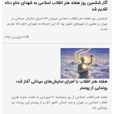
آثار ششمین روز هفته هنر انقلاب اسلامی به شهدای «ناو دنا»
تقدیم شد
ششمین روز هفته هنر انقلاب اسلامی میزبان ۵۷ اجرای نمایش میدانی در
تهران و بعضی از شهرهای کشور بود که این اجراها به شهدای «ناو دنا» تقدیم
شدند.
۲۶ فروردین ۱۴۰۵
هفته هنر انقلاب با اجرای نمایش‌های میدانی آغاز شد؛
رونمایی از پوستر
هفته هنر انقلاب اسلامی از روز پنجشنبه ۲۰ فروردین‌ به همت حوزه هنری
انقلاب اسلامی در تهران و چند استان کشور آغاز و از پوستر این رویداد نیز
رونمایی شد.