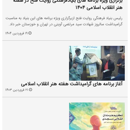
برگزاری ویژه برنامه های بنیادفرهنگی روایت فتح در هفته
هنر انقلاب اسلامی ۱۴۰۴
رئیس بنیاد فرهنگی روایت فتح ازبرگزاری ویژه برنامه های این بنیاد به مناسبت
گرامیداشت سالروز شهادت سید مرتضی آوینی در تهران و خوزستان خبر داد.
۱۹ فروردین ۱۴۰۴
آغاز برنامه های گرامیداشت هفته هنر انقلاب اسلامی
۲۱ فروردین ۱۴۰۳