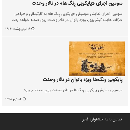
سومین اجرای «پایکوبی رِنگ‌ها» در تالار وحدت
سومین اجرای نمایش موسیقی «پایکوبی رِنگ‌ها» به کارگردانی و طراحی
حرکات هایده کیشی‌پور، ویژه بانوان در تالار وحدت روی صحنه خواهد رفت.
۱۶ اردیبهشت ۱۴۰۴
پایکوبی رِنگ‌‎ها ویژه بانوان در تالار وحدت
موسیقی نمایش پایکوبی رِنگ‌ها در تالار وحدت روی صحنه می‌رود.
۰۴ دی ۱۳۹۸
تماس با ما
جشنواره فجر