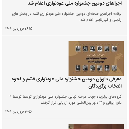
اجراهای دومین جشنواره ملی عودنوازی اعلام شد
برنامه اجراهای صحنه‌ای دومین جشنواره ملی عودنوازی قشم در بخش‌های
رقابتی و غیررقابتی اعلام شد.
۲۶ فروردین ۱۴۰۴
معرفی داوران دومین جشنواره ملی عودنوازی قشم و نحوه
انتخاب برگزیدگان
گروه‌های برگزیده جهت مرحله نهایی جشنواره ملی عودنوازی توسط توسط ۹
داور ایرانی و ۳ داور بین‌المللی مورد ارزیابی قرار گرفتند.
۲۰ فروردین ۱۴۰۴