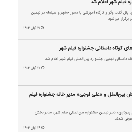
 فیلم شهر اعلام شد
ست تخصصی، پنل گفت وگو و کارگاه آموزشی با محور «شهر و سینما» در نهمین
 برگزار می‌شود.
۱۹ آبان ۱۴۰۴
ای کوتاه داستانی جشنواره فیلم شهر
ه داستانی نهمین جشنواره بین‌المللی فیلم شهر اعلام شد.
۱۷ آبان ۱۴۰۴
 بین‌الملل و «علی اوجی» مدیر خانه جشنواره فیلم
 پیرکاری» دبیر نهمین جشنواره بین‌المللی فیلم شهر، مدیر بخش
معرفی شدند.
۱۴ آبان ۱۴۰۴