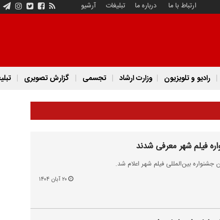
ارتباط با ما
درباره ما
تبلیغات
آرشیو
رادیو و تلویزیون
وزارت ارشاد
تجسمی
گزارش تصویری
تبلی
ره فیلم شهر معرفی شدند
شنواره بین‌المللی فیلم شهر اعلام شد.
۲۰ آبان ۱۴۰۴