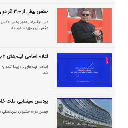
حضور بیش از ۳۰۰ اثر در بخش عکس نهمین جشنواره فیلم شهر
عکس این رویداد خبر داد.
اعلام اسامی فیلم‌های ۲ بخش جشنواره فیلم شهر
شد.
پردیس سینمایی ملت خانه
نهمین دوره جشنواره بین‌المللی 