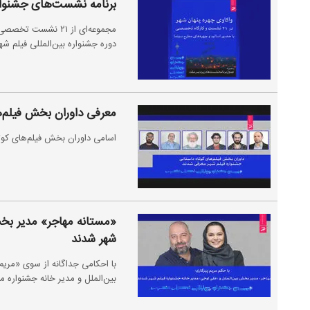
برنامه نشست‌های جشنواره
مجموعه‌ای از ۲۱ نش
دوره جشنواره بین‌المللی فیلم شهر
معرفی داوران بخش فیلم‌ه
اسامی داوران بخش فیلم‌های کوتا
«مستانه مهاجر» مدیر بخش
شهر شدند
با احکامی جداگانه از سوی «مریم
بین‌الملل و مدیر خانه جشنواره 