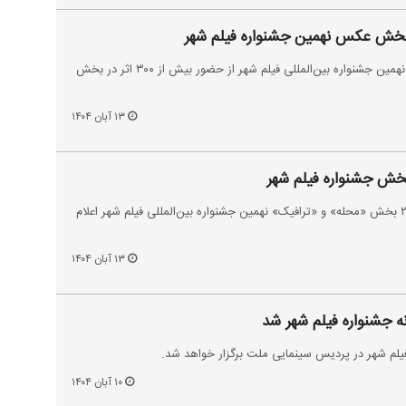
علی نیک‌رفتار مدیر بخش عکس نهمین جشنواره بین‌المللی فیلم شهر از حضور بیش از ۳۰۰ اثر در بخش
۱۳ آبان ۱۴۰۴
اسامی فیلم‌های راه پیدا کرده به ۲ بخش «محله» و «ترافیک» نهمین جشنواره بین‌المللی فیلم شهر اعلام
۱۳ آبان ۱۴۰۴
 جشنواره فیلم شهر شد
فیلم شهر در پردیس سینمایی ملت برگزار خواهد شد.
۱۰ آبان ۱۴۰۴