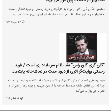
همه‌چیز در خدمت پول قرار می‌گیرد!
نمایش «گلن گری گلن راس» به کارگردانی فرید رحمتی و تهیه‌کنندگی سجاد
افشاریان در سالن استاد انتظامی خانه هنرمندان ایران روی صحنه می‌رود.
۲۷ مرداد ۱۴۰۳
"گلن گری گلن راس" نقد نظام سرمایه‌داری است / فرید
رحمتی روایت‌گر اثری از دیود ممت در تماشاخانه پایتخت
فرید رحمتی گفت: نمایش "گلن گری گلن راس" نقد نظام سرمایه‌داری است
چرا که این نظام، طبقه متوسط جامعه را از بین می‌برد و پولدارها را غنی‌تر و
فقرا را بی‌پول‌تر می‌کند.
۰۸ آبان ۱۳۹۶