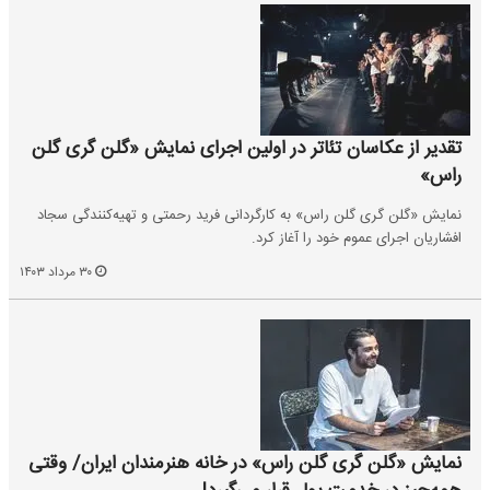
تقدیر از عکاسان تئاتر در اولین اجرای نمایش «گلن گری گلن
راس»
نمایش «گلن گری گلن راس» به کارگردانی فرید رحمتی و تهیه‌کنندگی سجاد
افشاریان اجرای عموم خود را آغاز کرد.
۳۰ مرداد ۱۴۰۳
نمایش «گلن گری گلن راس» در خانه هنرمندان ایران/ وقتی