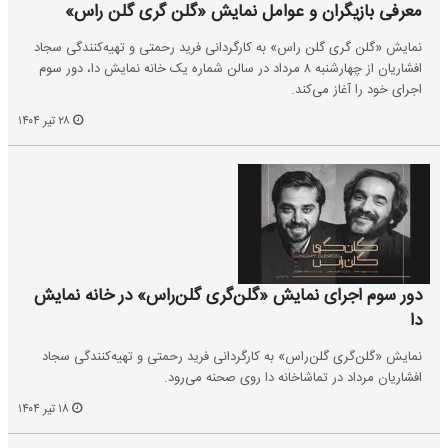
معرفی بازیگران و عوامل نمایش «گلن گری گلن راس»
نمایش «گلن گری گلن راس» به کارگردانی فرید رحمتی و تهیه‌کنندگی سجاد
افشاریان از چهارشنبه ۸ مرداد در سالن شماره یک خانه نمایش دا، دور سوم
اجرای خود را آغاز می‌کند.
۲۸ تیر ۱۴۰۴
دور سوم اجرای نمایش «گلن‌گری گلن‌راس» در خانه نمایش
دا
نمایش «گلن‌گری گلن‌راس» به کارگردانی فرید رحمتی و تهیه‌کنندگی سجاد
افشاریان مرداد در تماشاخانه دا روی صحنه می‌رود.
۱۸ تیر ۱۴۰۴