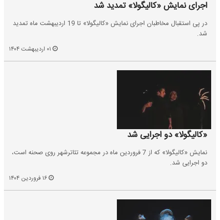
اجرای نمایش «کالیگولا» تمدید شد
در پی استقبال مخاطبان اجرای نمایش «کالیگولا» تا 19 اردیبهشت ماه تمدید
شد.
۰۱ اردیبهشت ۱۴۰۴
«کالیگولا» دو اجرایی شد
نمایش «کالیگولا» که از 7 فروردین ماه در مجموعه تئاترشهر روی صحنه است،
دو اجرایی شد.
۱۶ فروردین ۱۴۰۴