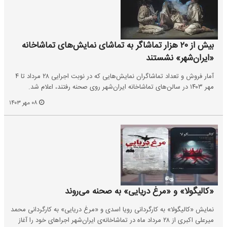
بیش از ۲۰ هزار تماشاگر به تماشای نمایش‌های تماشاخانه‌
«ایران‌شهر» نشستند
آمار فروش و تعداد تماشاگران نمایش‌هایی که در نوبت اجرایی ۲۸ مرداد تا ۴
مهر ۱۴۰۳ در سالن‌های تماشاخانه‌ ایران‌شهر روی صحنه رفتند، اعلام شد.
۰۸ مهر ۱۴۰۳
«کالیگولا» و «مرغ دریایی» به صحنه می‌روند
نمایش «کالیگولا» به کارگردانی رویا اسدی و «مرغ دریایی» به کارگردانی محمد
میرعلی اکبری از ۲۸ مرداد ماه در تماشاخانه‌ی ایران‌شهر اجراهای خود را آغاز