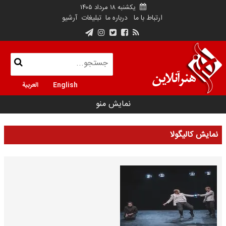
یکشنبه ۱۸ مرداد ۱۴۰۵
ارتباط با ما
درباره ما
تبلیغات
آرشیو
English
العربية
نمایش منو
نمایش کالیگولا