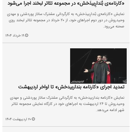
«کارنامه‌ی بُندارِبیدَخش» در مجموعه تئاتر لبخند اجرا می‌شود
نمایش «کارنامه‌ی بُندارِبیدَخش» به کارگردانی مشترک ساناز پوردشتی و مهدی
وحیدروش در دور دوم اجراهای خود، از ۲۰ خرداد در مجموعه تئاتر لبخند روی
صحنه می‌رود.
۱۹ خرداد ۱۴۰۴
تمدید اجرای «کارنامه بنداربیدخش» تا اواخر اردیبهشت
نمایش «کارنامه بنداربیدخش» به کارگردانی مشترک ساناز پوردشتی و مهدی
وحیدروش تا ۲۶ اردیبهشت به اجراهای خود در کارگاه نمایش مجموعه تئاتر
شهر ادامه می‌دهد.
۲۰ اردیبهشت ۱۴۰۴