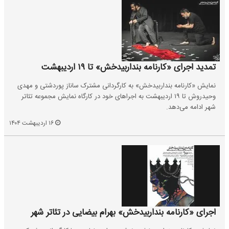
تمدید اجرای «کارنامه بنداربیدخش» تا ۱۹ اردیبهشت
نمایش «کارنامه بنداربیدخش» به کارگردانی مشترک ساناز پوردشتی و مهدی
وحیدروش تا ۱۹ اردیبهشت به اجراهای خود در کارگاه نمایش مجموعه تئاتر
شهر ادامه می‌دهد.
۱۶ اردیبهشت ۱۴۰۴
اجرای «کارنامه بنداربیدخش» بهرام بیضایی در تئاتر شهر