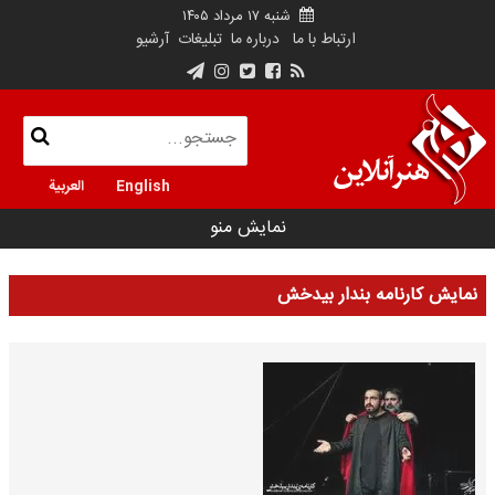
شنبه ۱۷ مرداد ۱۴۰۵
ارتباط با ما
درباره ما
تبلیغات
آرشیو
English
العربية
نمایش منو
نمایش کارنامه بندار بیدخش