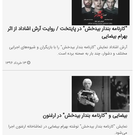
"کارنامه بندار بیدخش" در پایتخت / روایت آرش اشاداد از اثر
بهرام بیضایی
آرش اشاداد نمایش "کارنامه بندار بیدخش" را با بازیگران و شیوه‌های اجرایی
مختلف و دشوار، چند بار به صحنه برده است.
۱۳ خرداد ۱۳۹۶
بیضایی و "کارنامه بندار بیدخش" در ارغنون
نمایش "کارنامه بندار بیدخش" نوشته بهرام بیضایی در تماشاخانه ارغنون اجرا
می‌شود.