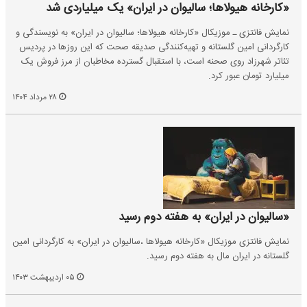
«کارخانه هیولاها؛ سالیوان در ایران» یک میلیاردی شد
نمایش فانتزی ـ موزیکال «کارخانه هیولاها؛ سالیوان در ایران» به نویسندگی و
کارگردانی امین گلستانه و تهیه‌کنندگی صدیقه صحت که این روز‌ها در پردیس
تئاتر شهرزاد روی صحنه است، با استقبال گسترده مخاطبان از مرز فروش یک
میلیارد تومان عبور کرد.
۲۸ مرداد ۱۴۰۴
«سالیوان در ایران» به هفته دوم رسید
نمایش فانتزی موزیکال «کارخانه هیولاها ،سالیوان در ایران» به کارگردانی امین
گلستانه در ایران مال به هفته دوم رسید.
۰۵ اردیبهشت ۱۴۰۳