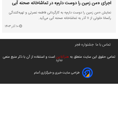
اجرای «من زمین را دوست دارم» در تماشاخانه صحنه آبی
نمایش «من زمین را دوست دارم» به کارگردانی فاطمه نصرتی و تهیه‌کنندگی
رکسانا خلوتی از ۱۱ آذر به تماشاخانه صحنه آبی می‌آید.
۱۰ آذر ۱۴۰۳
تماس با ما
جشنواره فجر
تمامی حقوق این سایت متعلق به
هنرآنلاین
است و استفاده از آن با ذکر منبع منعی
ندارد
طراحی سایت خبری و خبرگزاری آسام