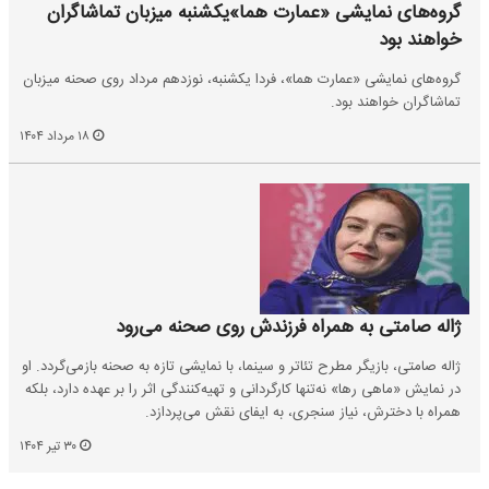
گروه‌های نمایشی «عمارت هما»یکشنبه میزبان تماشاگران
خواهند بود
گروه‌های نمایشی «عمارت هما»، فردا یکشنبه، نوزدهم مرداد روی صحنه میزبان
تماشاگران خواهند بود.
۱۸ مرداد ۱۴۰۴
ژاله صامتی به همراه فرزندش روی صحنه می‌رود
ژاله صامتی، بازیگر مطرح تئاتر و سینما، با نمایشی تازه به صحنه بازمی‌گردد. او
در نمایش «ماهی رها» نه‌تنها کارگردانی و تهیه‌کنندگی اثر را بر عهده دارد، بلکه
همراه با دخترش، نیاز سنجری، به ایفای نقش می‌پردازد.
۳۰ تیر ۱۴۰۴