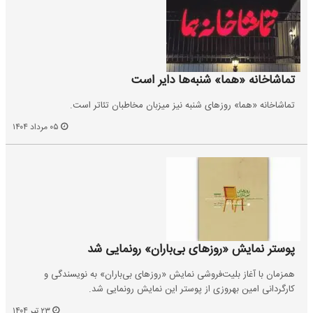
تماشاخانه «هما» شنبه‌ها دایر است
تماشاخانه «هما» روزهای شنبه نیز میزبان مخاطبان تئاتر است.
۰۵ مرداد ۱۴۰۴
پوستر نمایش «روزهای بی‌باران» رونمایی شد
همزمان با آغاز بلیت‌فروشی نمایش «روزهای بی‌باران» به نویسندگی و
کارگردانی امین بهروزی از پوستر این نمایش رونمایی شد.
۲۳ تیر ۱۴۰۴