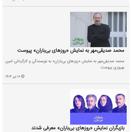
محمد صدیقی‌مهر به نمایش «روزهای بی‌باران» پیوست
محمد صدیقی‌مهر به نمایش «روزهای بی‌باران» به نویسندگی و کارگردانی امین
بهروزی پیوست.
۱۸ تیر ۱۴۰۴
بازیگران نمایش «روزهای بی‌باران» معرفی شدند