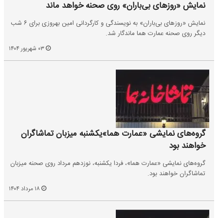
نمایش «روزهای بی‌باران» روی صحنه خواهد ماند
نمایش «روزهای بی‌باران» به نویسندگی و کارگردانی امین بهروزی برای ۶ شب
دیگر روی صحنه عمارت هما ماندگار شد.
۰۳ شهریور ۱۴۰۴
گروه‌های نمایشی «عمارت هما»یکشنبه میزبان تماشاگران
خواهند بود
گروه‌های نمایشی «عمارت هما»، فردا یکشنبه، نوزدهم مرداد روی صحنه میزبان
تماشاگران خواهند بود.
۱۸ مرداد ۱۴۰۴