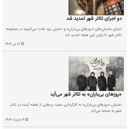
دو اجرای تئاتر شهر تمدید شد
اجرای نمایش‌های «روزهای بی‌باران» و «خیلی زود عادت می‌کنیم» در مجموعه
تئاتر شهر تا پایان این هفته تمدید شد.
۱۷ تیر ۱۴۰۳
«روزهای بی‌باران» به تئاتر شهر می‌آید
نمایش «روزهای بی‌باران» به کارگردانی سعید ‌برجعلی از هفته آینده در تئاتر
شهر به صحنه می‌آید.
۱۶ خرداد ۱۴۰۳