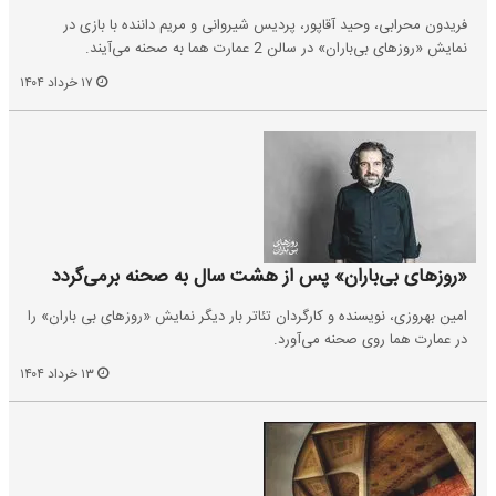
فریدون محرابی، وحید آقاپور، پردیس شیروانی و مریم داننده با بازی در
نمایش «روزهای بی‌باران» در سالن 2 عمارت هما به صحنه می‌آیند.
۱۷ خرداد ۱۴۰۴
«روزهای بی‌باران» پس از هشت سال به صحنه برمی‌گردد
امین بهروزی، نویسنده و کارگردان تئاتر بار دیگر نمایش «روزهای بی باران» را
در عمارت هما روی صحنه می‌آورد.
۱۳ خرداد ۱۴۰۴