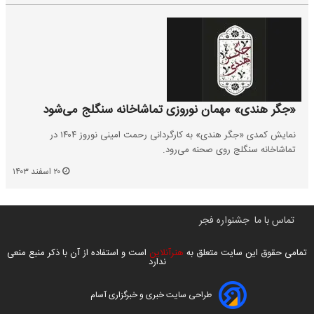
«جگر هندی» مهمان نوروزی تماشاخانه سنگلج می‌شود
نمایش کمدی «جگر هندی» به کارگردانی رحمت امینی نوروز ۱۴۰۴ در
تماشاخانه سنگلج روی صحنه می‌رود.
۲۰ اسفند ۱۴۰۳
تماس با ما
جشنواره فجر
تمامی حقوق این سایت متعلق به
هنرآنلاین
است و استفاده از آن با ذکر منبع منعی
ندارد
طراحی سایت خبری و خبرگزاری آسام