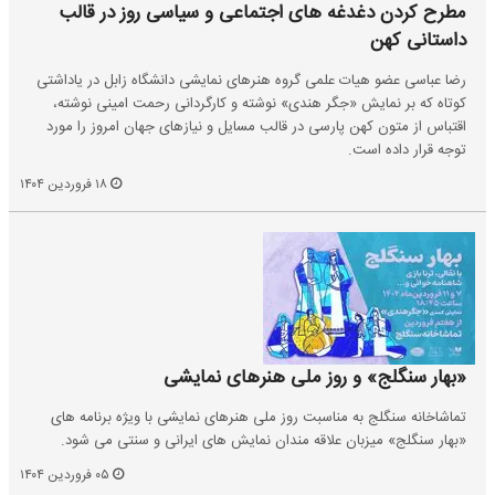
مطرح کردن دغدغه های اجتماعی و سیاسی روز در قالب
داستانی کهن
رضا عباسی عضو هیات علمی گروه هنرهای نمایشی دانشگاه زابل در یاداشتی
کوتاه که بر نمایش «جگر هندی» نوشته و کارگردانی رحمت امینی نوشته،
اقتباس از متون کهن پارسی در قالب مسایل و نیازهای جهان امروز را مورد
توجه قرار داده است.
۱۸ فروردین ۱۴۰۴
«بهار سنگلج» و روز ملی هنرهای نمایشی
تماشاخانه سنگلج به مناسبت روز ملی هنرهای نمایشی با ویژه برنامه های
«بهار سنگلج» میزبان علاقه مندان نمایش های ایرانی و سنتی می شود.
۰۵ فروردین ۱۴۰۴