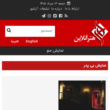
جمعه ۱۶ مرداد ۱۴۰۵
ارتباط با ما
درباره ما
تبلیغات
آرشیو
English
العربية
نمایش منو
نمایش بی پدر