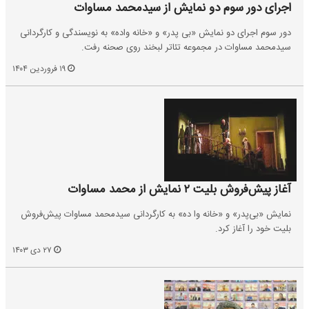
اجرای دور سوم دو نمایش از سیدمحمد مساوات
دور سوم اجرای دو نمایش «بی پدر» و «خانه واده» به نویسندگی و کارگردانی
سیدمحمد مساوات در مجموعه ‌تئاتر ‌لبخند ‌روی صحنه رفت.
۱۹ فروردین ۱۴۰۴
آغاز پیش‌فروش بلیت ۲ نمایش از محمد مساوات
نمایش «بی‌پدر» و «خانه‌ وا ده» به کارگردانی سیدمحمد مساوات پیش‌فروش
بلیت خود را آغاز کرد.
۲۷ دی ۱۴۰۳