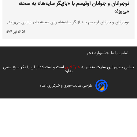
نوجوانان و جوانان اوتیسم با «بازیگر سایه‌ها» به صحنه
می‌روند
نوجوانان و جوانان اوتیسم با «بازیگر سایه‌ها» روی صحنه تالار مولوی می‌روند.
۱۶ تیر ۱۴۰۴
تماس با ما
جشنواره فجر
تمامی حقوق این سایت متعلق به
هنرآنلاین
است و استفاده از آن با ذکر منبع منعی
ندارد
طراحی سایت خبری و خبرگزاری آسام