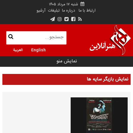
شنبه ۱۷ مرداد ۱۴۰۵
ارتباط با ما
درباره ما
تبلیغات
آرشیو
English
العربية
نمایش منو
نمایش بازیگر سایه ها