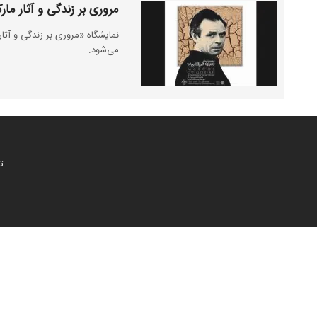
مروری بر زندگی و آثار مار
می‌شود.
ت