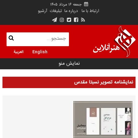
جمعه ۱۶ مرداد ۱۴۰۵
ارتباط با ما
درباره ما
تبلیغات
آرشیو
English
العربية
نمایش منو
نمایشنامه تصویر نسبتا مقدس