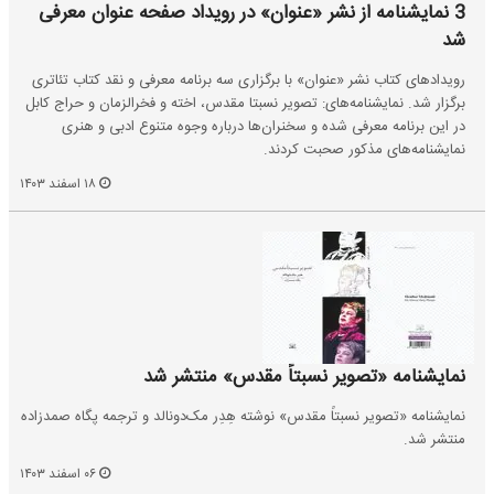
3 نمایشنامه از نشر «عنوان» در رویداد صفحه عنوان معرفی
شد
رویدادهای کتاب نشر «عنوان» با برگزاری سه برنامه معرفی و نقد کتاب تئاتری
برگزار شد. نمایشنامه‌‌های: تصویر نسبتا مقدس، اخته و فخرالزمان و حراج کابل
در این برنامه معرفی شده و سخنران‌ها درباره وجوه متنوع ادبی و هنری
نمایشنامه‌های مذکور صحبت کردند.
۱۸ اسفند ۱۴۰۳
نمایشنامه «تصویر نسبتاً مقدس» منتشر شد
نمایشنامه «تصویر نسبتاً مقدس» نوشته‌ هِدِر مک‌دونالد و ترجمه پگاه صمدزاده
منتشر شد.
۰۶ اسفند ۱۴۰۳