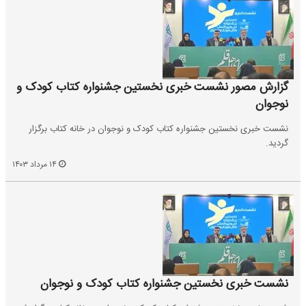
گزارش مصور نشست خبری نخستین جشنواره کتاب کودک و
نوجوان
نشست خبری نخستین جشنواره کتاب کودک و نوجوان در خانه کتاب برگزار
گردید.
۱۴ مرداد ۱۴۰۳
نشست خبری نخستین جشنواره کتاب کودک و نوجوان