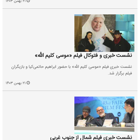
۲۱ بهمن ۱۴۰۳
نشست خبری و فتوکال فیلم «موسی کلیم الله»
نشست خبری فیلم «موسی کلیم الله» با حضور ابراهیم حاتمی‌کیا و بازیگران
فیلم برگزار شد.
۲۱ بهمن ۱۴۰۳
نشست خبری فیلم شمال از جنوب غربی