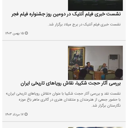
نشست خبری فیلم آنتیک در دومین روز جشنواره فیلم فجر
نشست خبری فیلم آنتیک در برج میلاد برگزار شد.
۱۵ بهمن ۱۴۰۳
بررسی آثار حجت شکیبا، نقاش رویاهای تاریخی ایران
نشست نقد و بررسی آثار حجت شکیبا با عنوان «نقاش رویاهای تاریخی ایران»
با حضور جمعی از هنرمندان و منتقدان هنری در گالری ماهر باغ موزه
نگارستان برگزار شد.
۱۷ مرداد ۱۴۰۳