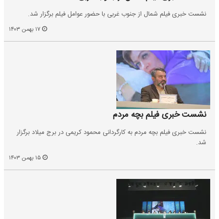
نشست خبری فیلم شمال از جنوب غربی با حضور عوامل فیلم برگزار شد.
۱۷ بهمن ۱۴۰۳
نشست خبری فیلم بچه مردم
نشست خبری فیلم بچه مردم به کارگردانی محمود کریمی در برج میلاد برگزار
شد.
۱۵ بهمن ۱۴۰۳