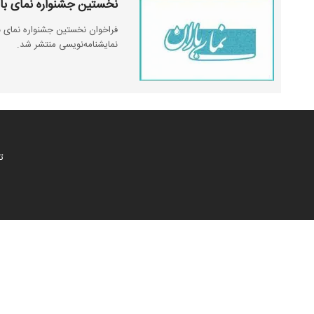
نخستین جشنواره نمای بار
فراخوان نخستین جشنواره نمای ب
نمایشنامه‌نویسی منتشر شد.
ت