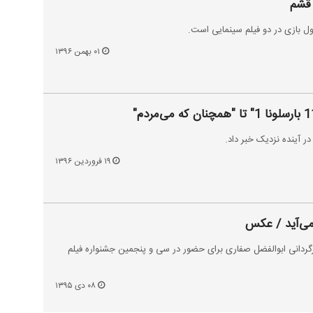
 قشم
ول بازی در دو فیلم سینمایی است.
۰۱ بهمن ۱۳۹۶
در آینده‌ نزدیک خبر داد.
۱۹ فروردین ۱۳۹۶
 می‌آید / عکس
ارگردانی ابوالفضل صفاری برای حضور در سی و پنجمین جشنواره فیلم
۰۸ دی ۱۳۹۵