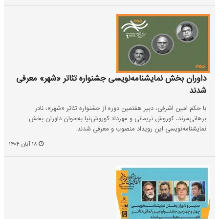
داوران بخش ‌نمایشنامه‌نویسی جشنواره تئاتر «شهر» معرفی
شدند
با حکم امین اشرفی، دبیر هفتمین دوره از جشنواره تئاتر «شهر»، نادر
برهانی‌مرند، کوروش نریمانی و مهرداد کوروش‌نیا به‌عنوان داوران بخش
‌نمایشنامه‌نویسی این رویداد منصوب و معرفی شدند.
۱۸ آبان ۱۴۰۴