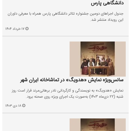
دانشگاهی پارس
جدول اجراهای دومین جشنواره تئاتر دانشگاهی پارس همراه با معرفی داوران
این رویداد منتشر شد.
۱۷ خرداد ۱۴۰۴
سانس‌ویژه نمایش «هدویگ» در تماشاخانه ایران شهر
نمایش «هدویگ» به نویسندگی و کارگردانی نادر برهانی‌‌مرند قرار است روز
شنبه (۲۲ دی‌ماه ۱۴۰۳) به‌صورت یک اجرای ویژه روی صحنه برود.
۱۸ دی ۱۴۰۳