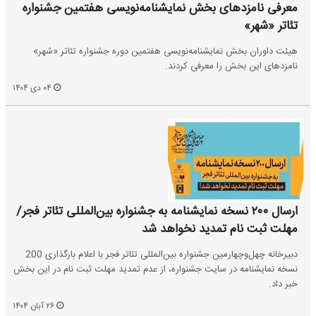
معرفی نامزدهای بخش نمایشنامه‌نویسی هفتمین جشنواره
تئاتر «شهر»
هیئت داوران بخش نمایشنامه‌نویسی هفتمین دوره جشنواره تئاتر «شهر»
نامزدهای این بخش را معرفی کردند.
۰۴ دی ۱۴۰۴
ارسال ۲۰۰ نسخه نمایشنامه به جشنواره بین‌المللی تئاتر فجر/
مهلت ثبت نام تمدید نخواهد شد
دبیرخانه چهل‌وچهارمین جشنواره بین‌المللی تئاتر فجر با اعلام بارگذاری 200
نسخه نمایشنامه در سایت جشنواره، از عدم تمدید مهلت ثبت نام در این بخش
خبر داد.
۲۶ آبان ۱۴۰۴