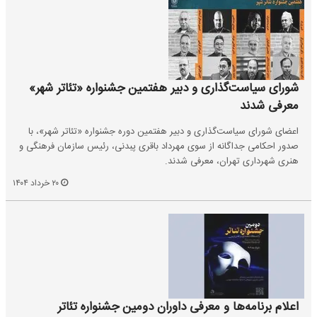
شورای سیاست‌گذاری و دبیر هفتمین جشنواره «تئاتر شهر»
معرفی شدند
اعضای شورای سیاست‌گذاری و دبیر هفتمین دوره جشنواره «تئاتر شهر»، با
صدور احکامی جداگانه از سوی مهرداد باقری پبدنی، رئیس سازمان فرهنگی و
هنری شهرداری تهران، معرفی شدند.
۲۰ خرداد ۱۴۰۴
اعلام برنامه‌ها و معرفی داوران دومین جشنواره تئاتر