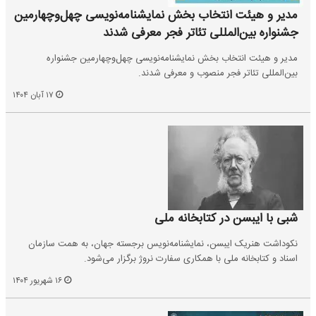
مدیر و هیئت انتخاب بخش نمایشنامه‌نویسی چهل‌وچهارمین
جشنواره بین‌المللی تئاتر فجر معرفی شدند
مدیر و هیئت انتخاب بخش نمایشنامه‌نویسی چهل‌وچهارمین جشنواره
بین‌المللی تئاتر فجر منصوب و معرفی شدند.
۱۷ آبان ۱۴۰۴
شبی با ایبسن در کتابخانه ملی
نکوداشت هنریک ایبسن، نمایشنامه‌نویس برجسته جهان، به همت سازمان
اسناد و کتابخانه ملی با همکاری سفارت نروژ برگزار می‌شود.
۱۶ شهریور ۱۴۰۴