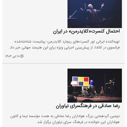
احتمال کنسرت«کلایدرمن» در ایران
تهیه‌کننده ایرانی تور کنسرت‌های ریچارد کلایدرمن؛ پیانیست شناخته‌شده
فرانسوی در کانادا، از پیش‌بینی اجرایی ویژه برای این هنرمند جهانی خبر داد.
۲۰ تیر ۱۴۰۳
رضا صادقی در فرهنگسرای نیاوران
دومین گردهمایی بزرگ هواداران رضا صادقی به همت مؤسسه لیما و کانون
هواداران این خواننده در فرهنگ سرای نیاوران برگزار شد.