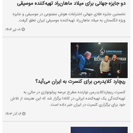
دو جایزه جهانی برای میلاد ماهان‌راد تهیه‌کننده موسیقی
نخستین جایزه طلای جهانی اختراعات هوش مصنوعی در موسیقی و جایزه
ویژه انگلستان به میلاد ماهان‌راد تهیه‌کننده موسیقی ایران تعلق گرفت.
۰۸ تیر ۱۴۰۴
ریچارد کلایدرمن برای کنسرت به ایران می‌آید؟
کنسرت ریچاردکلایدرمن نوازنده مطرح عرصه پیانونوازی در حالی به
تهیه‌کنندگی یک تهیه‌کننده ایرانی در کانادا برگزار شد که این هنرمند از تلاش
خود برای برگزاری کنسرت در ایران خبر داده است.
۰۶ آذر ۱۴۰۳