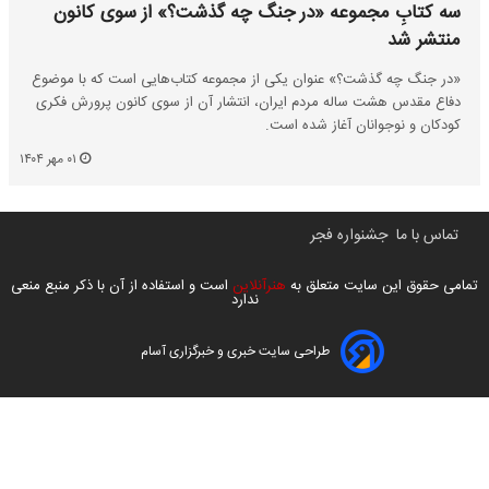
سه کتابِ مجموعه «در جنگ چه گذشت؟» از سوی کانون
منتشر شد
«در جنگ چه گذشت؟» عنوان یکی از مجموعه کتاب‌هایی است که با موضوع
دفاع مقدس هشت ساله مردم ایران، انتشار آن از سوی کانون پرورش فکری
کودکان و نوجوانان آغاز شده است.
۰۱ مهر ۱۴۰۴
تماس با ما
جشنواره فجر
تمامی حقوق این سایت متعلق به
هنرآنلاین
است و استفاده از آن با ذکر منبع منعی
ندارد
طراحی سایت خبری و خبرگزاری آسام