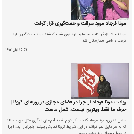
مونا فرجاد مورد سرقت و خفت‌گیری قرار گرفت
مونا فرجاد بازیگر تئاتر، سینما و تلویزیون شب گذشته مورد خفت‌گیری قرار
گرفت و راهی بیمارستان شد.
۱۵ آبان ۱۴۰۲
روایت مونا فرجاد از اجرا در فضای مجازی در روزهای کرونا |
حرفه ما فقط ویترین نیست، شغل ماست
عباس غفاری- مونا فرجاد گفت: فکر کردم شاید آدم‌های دیگری مثل من هستند
که به هر دلیل نمی‌توانند در این شرایط کرونا نمایش ببینند. بنابراین ایده اجرا
در فضای مجازی به ذهنم رسید.