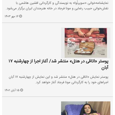
نمایشنامه‌خوانی «سوپرنُوا» به نویسندگی و کارگردانی افشین ‌هاشمی با
نقش‌خوانی حبیب ‌رضایی و مونا ‌فرجاد در خانه ‌هنرمندان ‌ایران برگزار می‌شود.
۱۶ مهر ۱۴۰۳
پوستر «اتاقی در هتل» منتشر شد/ آغاز اجرا از چهارشنبه ۱۷
آبان
پوستر نمایش «اتاقی در هتل» منتشر شد و این نمایش از چهارشنبه ۱۷ آبان
اجراهای‌ خود را به کارگردانی مونا فرجاد آغاز خواهد کرد.
۱۵ آبان ۱۴۰۲