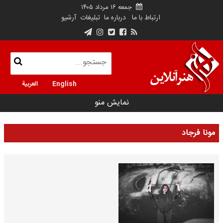
جمعه ۱۶ مرداد ۱۴۰۵
ارتباط با ما
درباره ما
تبلیغات
آرشیو
English
العربية
نمایش منو
مونا فرجاد