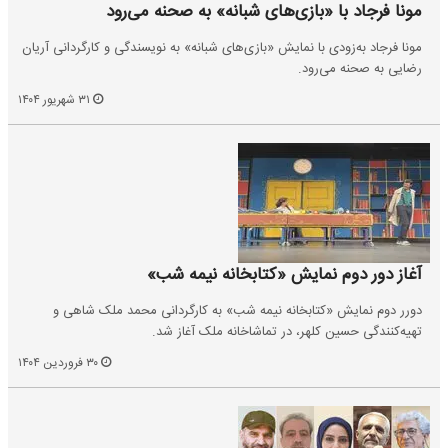
مونا فرجاد با «بازی‌های شبانه» به صحنه می‌رود
مونا فرجاد به‌زودی با نمایش «بازی‌های شبانه» به نویسندگی و کارگردانی آریان
رضایی به صحنه می‌رود.
۳۱ شهریور ۱۴۰۴
آغاز دور دوم نمایش «کتابخانه نیمه شب»
دورر دوم نمایش «کتابخانه نیمه شب» به کارگردانی محمد ملک شاهی و
تهیه‌کنندگی حسین کلهر، در تماشاخانه ملک آغاز شد.
۳۰ فروردین ۱۴۰۴