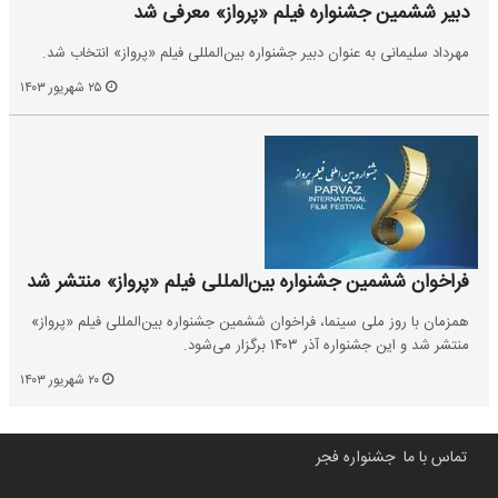
دبیر ششمین جشنواره فیلم «پرواز» معرفی شد
مهرداد سلیمانی به عنوان دبیر جشنواره بین‌المللی فیلم «پرواز» انتخاب شد.
۲۵ شهریور ۱۴۰۳
فراخوان ششمین جشنواره بین‌المللی فیلم «پرواز» منتشر شد
همزمان با روز ملی سینما، فراخوان ششمین جشنواره بین‌المللی فیلم «پرواز»
منتشر شد و این جشنواره آذر ۱۴۰۳ برگزار می‌شود.
۲۰ شهریور ۱۴۰۳
تماس با ما
جشنواره فجر