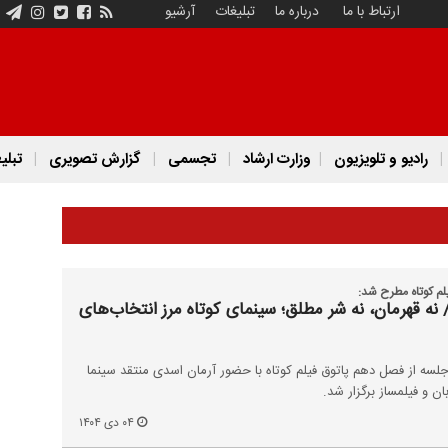
ارتباط با ما
درباره ما
تبلیغات
آرشیو
رادیو و تلویزیون
وزارت ارشاد
تجسمی
گزارش تصویری
تبلی
/ نه قهرمان، نه شر مطلق؛ سینمای کوتاه مرز انتخاب‌های
ه از فصل دهم پاتوق فیلم کوتاه با حضور آرمان اسدی منتقد سینما
ان و فیلمساز برگزار شد.
۰۴ دی ۱۴۰۴