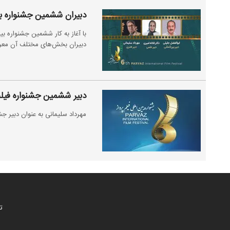
دبیران ششمین جشنواره بی
با آغاز به کار ششمین جشنواره بی
دبیران بخش‌های مختلف آن معر
دبیر ششمین جشنواره فیلم
مهرداد سلیمانی به عنوان دبیر جشن
ت