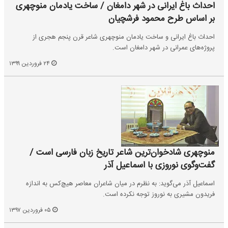
احداث باغ ایرانی در شهر دامغان / ساخت یادمان منوچهری
بر اساس طرح محمود فرشچیان
احداث باغ ایرانی و ساخت یادمان منوچهری شاعر قرن پنجم هجری از
پروژه‌های عمرانی در شهر دامغان است.
۲۴ فروردین ۱۳۹۹
منوچهری شادخوان‌ترین شاعر تاریخ زبان فارسی است /
گفت‌وگوی نوروزی با اسماعیل آذر
اسماعیل آذر می‌گوید: به نظرم در میان شاعران معاصر هیچ‌کس به اندازه
فریدون مشیری به نوروز توجه نکرده است.
۰۵ فروردین ۱۳۹۷