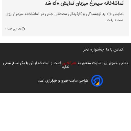
تماشاخانه سیمرغ میزبان نمایش «آ» شد
نمایش «آ» به نویسندگی و کارگردانی مصطفی جنتی در تماشاخانه سیمرغ روی
صحنه رفت.
۰۹ دی ۱۴۰۳
تماس با ما
جشنواره فجر
تمامی حقوق این سایت متعلق به
هنرآنلاین
است و استفاده از آن با ذکر منبع منعی
ندارد
طراحی سایت خبری و خبرگزاری آسام