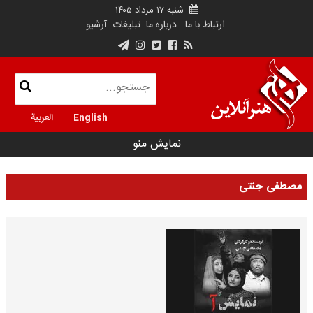
شنبه ۱۷ مرداد ۱۴۰۵
ارتباط با ما
درباره ما
تبلیغات
آرشیو
English
العربية
نمایش منو
مصطفی جنتی