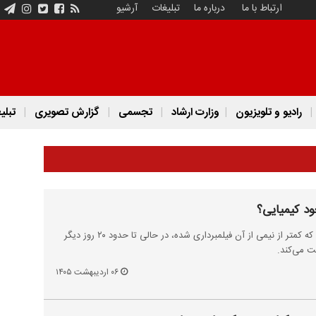
ارتباط با ما
درباره ما
تبلیغات
آرشیو
رادیو و تلویزیون
وزارت ارشاد
تجسمی
گزارش تصویری
تبلی
ود کیمیایی؟
تولید فیلم جدید مسعود کیمیایی که کمتر از نیمی از آن فیلمبرداری شده، در حالی تا حدود ۲۰ روز دیگر
یت می‌کند.
۰۶ اردیبهشت ۱۴۰۵