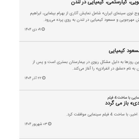
یی، کیارستمی، کیمیایی در لندن
وج نوی سینمای ایران» شامل نمایش آثاری از بهرام بیضایی، ابراهیم
 مهرجویی و مسعود کیمیایی در لندن به روی پرده می‌رود.
۰۹ دی ۱۴۰۴
عود کیمیایی
این روزها به دلیل مشکل ریوی در بیمارستان بستری است و پس از
ه نام «عشق در انفرادی» را آغاز می‌کند.
۲۲ آذر ۱۴۰۴
با ساخت 4 فیلم‌
دی» باز می گردد
لم‌ سینمایی موافقت کرد.
۰۳ شهریور ۱۴۰۴