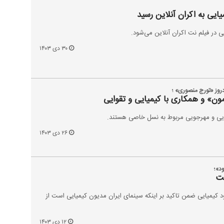
ی به اکران آنلاین رسید
 در فیلم نت اکران آنلاین می‌شود.
۳۰ دی ۱۴۰۳
روز «تورج منصوری» ؛
ون» و همکاری با کیمیایی و تقوایی
یی و مهرجویی مربوط به نسل خاصی هستند.
۲۶ دی ۱۴۰۳
ود»؛
ت
عود کیمیایی ضمن تاکید بر اینکه سینمای ایران مدیون کیمیایی است از
۱۲ دی ۱۴۰۳