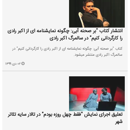
انتشار کتاب "بر صحنه آبی: چگونه نمایشنامه ای از اکبر رادی
را کارگردانی کنیم" در سالمرگ اکبر رادی
کتاب "بر صحنه آبی: چگونه نمایشنامه ای از اکبر رادی را کارگردانی کنیم" در
سالمرگ اکبر رادی منتشر میشود.
۰۲ دی ۱۳۹۹
تعلیق اجرای نمایش "فقط چهل روزه بودم" در تالار سایه تئاتر
شهر