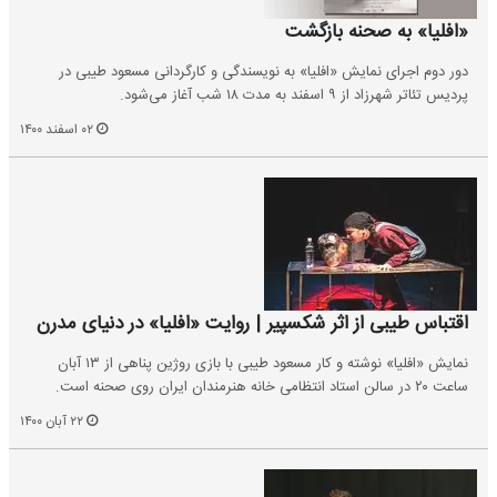
«افلیا» به صحنه بازگشت
دور دوم اجرای نمایش «افلیا» به نویسندگی و کارگردانی مسعود طیبی در
پردیس تئاتر شهرزاد از ۹ اسفند به مدت ۱۸ شب آغاز می‌شود.
۰۲ اسفند ۱۴۰۰
اقتباس طیبی از اثر شکسپیر | روایت «افلیا» در دنیای مدرن
نمایش «افلیا» نوشته و کار مسعود طیبی با بازی روژین پناهی از ۱۳ آبان
ساعت ۲۰ در سالن استاد انتظامی خانه هنرمندان ایران روی صحنه است.
۲۲ آبان ۱۴۰۰