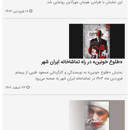
این نمایش با طراحی هومان مهرآذین رونمایی شد.
۱۸ فروردین ۱۴۰۳
«طلوع خونین‌» در راه تماشاخانه‌ ایران شهر
نمایش «طلوع‌ خونین‌» به نویسندگی و کارگردانی مسعود طیبی از بیستم
فروردین ماه ۱۴۰۳ در تماشاخانه‌ ایران شهر به صحنه‌ می‌رود.
۲۳ اسفند ۱۴۰۲