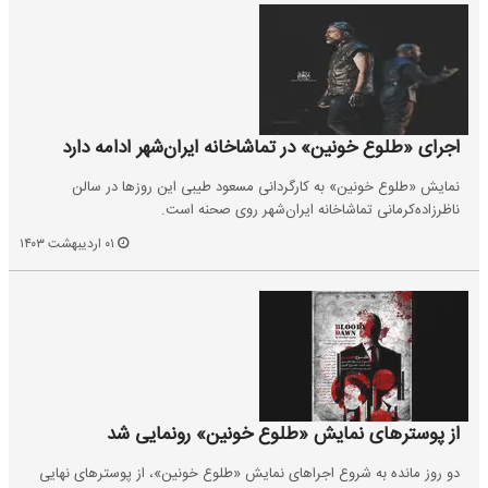
اجرای «طلوع خونین» در تماشاخانه ایران‌شهر ادامه دارد
نمایش «طلوع خونین» به کارگردانی مسعود طیبی این روزها در سالن
ناظرزاده‌کرمانی تماشاخانه ایران‌شهر روی صحنه است.
۰۱ اردیبهشت ۱۴۰۳
از پوسترهای نمایش «طلوع‌ خونین‌» رونمایی شد
دو روز مانده به شروع اجراهای نمایش «طلوع‌ خونین‌»، از پوسترهای نهایی