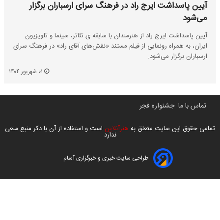
آیین پاسداشت ایرج راد در فرهنگ سرای ارسباران برگزار
می‌شود
آیین پاسداشت ایرج راد از هنرمندان با سابقه ی تئاتر، سینما و تلویزیون
ایران، به همراه رونمایی از فیلم مستند «نقش‌های آقای راد» در فرهنگ سرای
ارسباران برگزار می‌شود.
۰۱ شهریور ۱۴۰۴
تماس با ما
جشنواره فجر
تمامی حقوق این سایت متعلق به
هنرآنلاین
است و استفاده از آن با ذکر منبع منعی
ندارد
طراحی سایت خبری و خبرگزاری آسام