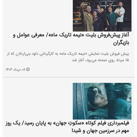
آغاز پیش‌فروش بلیت «نیمه تاریک ماه»/ معرفی عوامل و
بازیگران
پیش فروش بلیت نمایش «نیمه تاریک ماه» به کارگردانی داود بنی‌اردلان که از
۱۵ مرداد روی صحنه می‌رود، آغاز شد.
۰۸ مرداد ۱۴۰۴
فیلمبرداری فیلم کوتاه «سکوتِ جهان» به پایان رسید/ یک روز
مهم در سرزمین جهان و شیدا