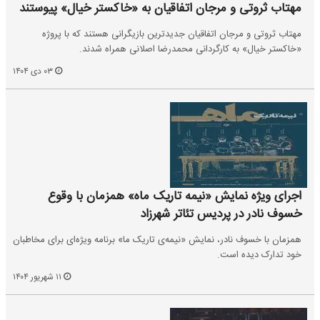
مهتاب ثروتی و مرجان اتفاقیان به «خاکستر خیال» پیوستند
مهتاب ثروتی و مرجان اتفاقیان جدیدترین بازیگرانی هستند که با پروژه
«خاکستر خیال» به کارگردانی محمدرضا اصلانی همراه شدند.
۰۳ دی ۱۴۰۴
اجرای ویژه نمایش «نیمه تاریک ماه» همزمان با وقوع
خسوف نادر در پردیس تئاتر شهرزاد
همزمان با خسوف نادر، نمایش «نیمه‌ی تاریک ما» برنامه ویژه‌ای برای مخاطبان
خود تدارک دیده است.
۱۱ شهریور ۱۴۰۴