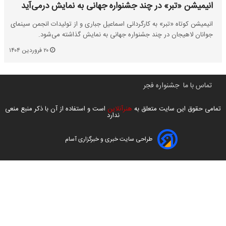
انیمیشن «تبر» در چند جشنواره جهانی به نمایش درمی‌آید
انیمیشن کوتاه «تبر» به کارگردانی اسماعیل جباری و از تولیدات انجمن سینمای
جوانان لاهیجان در چند جشنواره جهانی به نمایش گذاشته می‌شود.
۲۰ فروردین ۱۴۰۴
تماس با ما
جشنواره فجر
تمامی حقوق این سایت متعلق به
هنرآنلاین
است و استفاده از آن با ذکر منبع منعی
ندارد
طراحی سایت خبری و خبرگزاری آسام