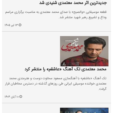
جدیدترین اثر محمد معتمدی شنیدی شد
قطعه موسیقایی «والصبح» با صدای محمد معتمدی به مناسبت برگزاری مراسم
وداع و تشییع رهبر شهید منتشر شد.
۱۳ تیر ۱۴۰۵
محمد معتمدی تک آهنگ «عاشقم» را منتشر کرد
تک آهنگ «عاشقم» با آهنگسازی مسعود سخاوت دوست و هنرمندی محمد
معتمدی خواننده موسیقی ایرانی طی روزهای گذشته در دسترس مخاطبان قرار
گرفت.
۱۰ آبان ۱۴۰۴