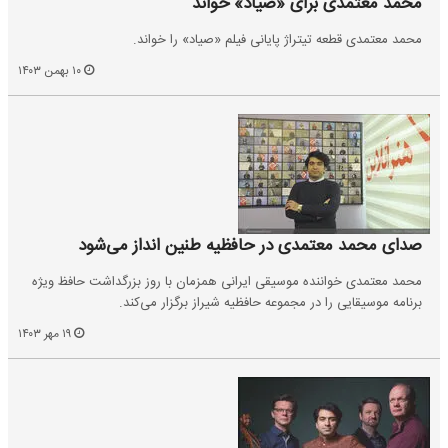
محمد معتمدی برای «صیاد» خواند
محمد معتمدی قطعه تیتراژ پایانی فیلم «صیاد» را خواند.
۱۰ بهمن ۱۴۰۳
صدای محمد معتمدی در حافظیه طنین انداز می‌شود
محمد معتمدی خواننده موسیقی ایرانی همزمان با روز بزرگداشت حافظ ویژه
برنامه موسیقایی را در مجموعه حافظیه شیراز برگزار می‌کند.
۱۹ مهر ۱۴۰۳