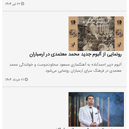
۲۲ تیر ۱۴۰۴
رونمایی از آلبوم جدید محمد معتمدی در ارسباران
آلبوم «پیر احمدآباد» به آهنگسازی مسعود سخاوت‌دوست و خوانندگی محمد
معتمدی در فرهنگ سرای ارسباران رونمایی می‌شود.
۲۱ خرداد ۱۴۰۴