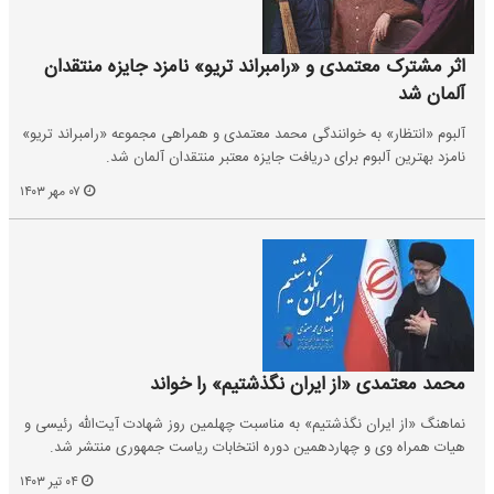
اثر مشترک معتمدی و «رامبراند تریو» نامزد جایزه منتقدان
آلمان شد
آلبوم «انتظار» به خوانندگی محمد معتمدی و همراهی مجموعه «رامبراند تریو»
نامزد بهترین آلبوم برای دریافت جایزه معتبر منتقدان آلمان شد.
۰۷ مهر ۱۴۰۳
محمد معتمدی «از ایران نگذشتیم» را خواند
نماهنگ «از ایران نگذشتیم» به مناسبت چهلمین روز شهادت آیت‌الله رئیسی و
هیات همراه وی و چهاردهمین دوره انتخابات ریاست جمهوری منتشر شد.
۰۴ تیر ۱۴۰۳