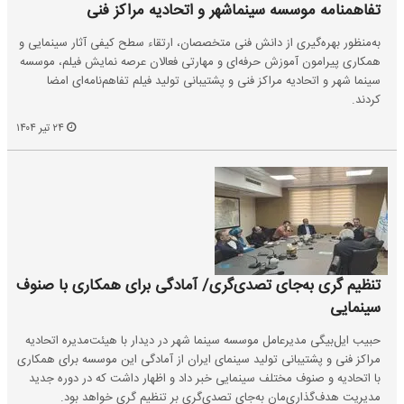
تفاهمنامه موسسه سینماشهر و اتحادیه مراکز فنی
به‌منظور بهره‌گیری از دانش فنی متخصصان، ارتقاء سطح کیفی آثار سینمایی و
همکاری پیرامون آموزش حرفه‌ای و مهارتی فعالان عرصه نمایش فیلم، موسسه
سینما شهر و اتحادیه مراکز فنی و پشتیبانی تولید فیلم تفاهم‌نامه‌ای امضا
کردند.
۲۴ تیر ۱۴۰۴
تنظیم گری به‌جای تصدی‌گری/ آمادگی برای همکاری با صنوف
سینمایی
حبیب ایل‌بیگی مدیرعامل موسسه سینما شهر در دیدار با هیئت‌مدیره اتحادیه
مراکز فنی و پشتیبانی تولید سینمای ایران از آمادگی این موسسه برای همکاری
با اتحادیه و صنوف مختلف سینمایی خبر داد و اظهار داشت که در دوره جدید
مدیریت هدف‌گذاری‌مان به‌جای تصدی‌گری بر تنظیم گری خواهد بود.